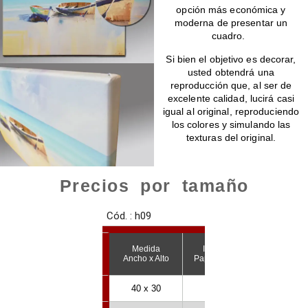
opción más económica y
moderna de presentar un
cuadro.
Si bien el objetivo es decorar,
usted obtendrá una
reproducción que, al ser de
excelente calidad, lucirá casi
igual al original, reproduciendo
los colores y simulando las
texturas del original.
Precios por tamaño