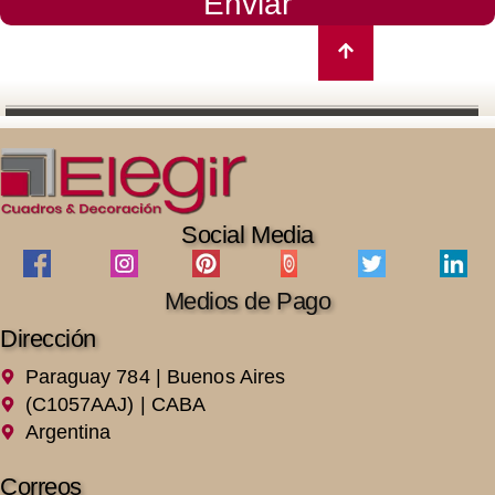
Enviar
Social Media
Medios de Pago
Dirección
Paraguay 784 | Buenos Aires
(C1057AAJ) | CABA
Argentina
Correos