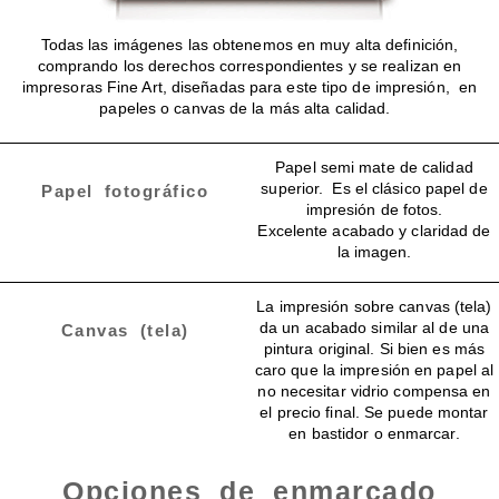
Todas las imágenes las obtenemos en muy alta definición,
comprando los derechos correspondientes y se realizan en
impresoras Fine Art, diseñadas para este tipo de impresión, en
papeles o canvas de la más alta calidad.
Papel semi mate de calidad
superior. Es el clásico papel de
Papel fotográfico
impresión de fotos.
Excelente acabado y claridad de
la imagen.
La impresión sobre canvas (tela)
da un acabado similar al de una
Canvas (tela)
pintura original. Si bien es más
caro que la impresión en papel al
no necesitar vidrio compensa en
el precio final. Se puede montar
en bastidor o enmarcar.
Opciones de enmarcado