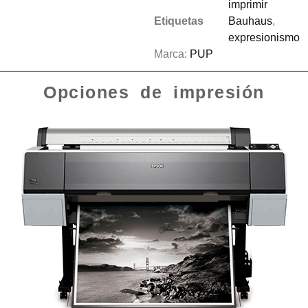
imprimir
Etiquetas
Bauhaus
,
expresionismo
Marca:
PUP
Opciones de impresión