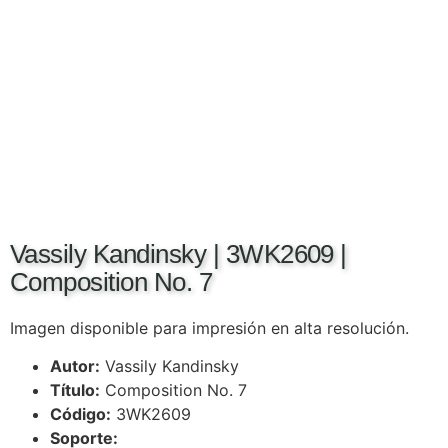
Vassily Kandinsky | 3WK2609 |
Composition No. 7
Imagen disponible para impresión en alta resolución.
Autor:
Vassily Kandinsky
Título:
Composition No. 7
Código:
3WK2609
Soporte: