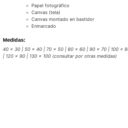
Papel fotográfico
Canvas (tela)
Canvas montado en bastidor
Enmarcado
Medidas:
40 x 30 | 50 x 40 | 70 x 50 | 80 x 60 | 90 x 70 | 100 x 
| 120 x 90 | 130 x 100
(consultar por otras medidas)