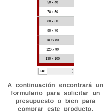
A continuación encontrará un
formulario para solicitar un
presupuesto o bien para
comprar este producto.