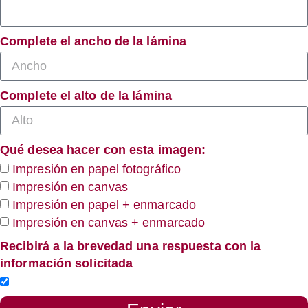
Complete el ancho de la lámina
Complete el alto de la lámina
Qué desea hacer con esta imagen:
Impresión en papel fotográfico
Impresión en canvas
Impresión en papel + enmarcado
Impresión en canvas + enmarcado
Recibirá a la brevedad una respuesta con la
información solicitada