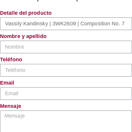
Detalle del producto
Nombre y apellido
Teléfono
Email
Mensaje