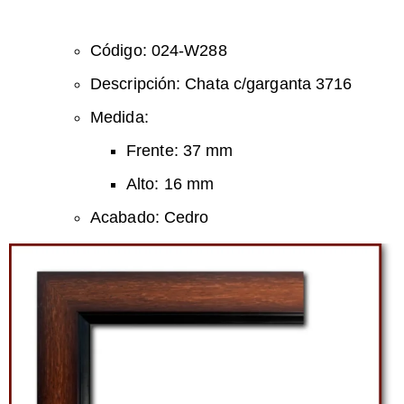
Código: 024-W288
Descripción: Chata c/garganta 3716
Medida:
Frente: 37 mm
Alto: 16 mm
Acabado: Cedro