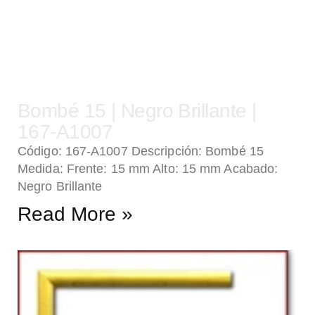
Bombé 15 | Negro Brillante |
167-A1007
Código: 167-A1007 Descripción: Bombé 15
Medida: Frente: 15 mm Alto: 15 mm Acabado:
Negro Brillante
Read More »