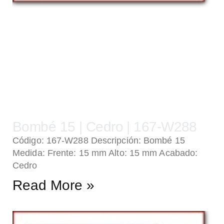
Bombé 15 | Cedro | 167-W288
Código: 167-W288 Descripción: Bombé 15
Medida: Frente: 15 mm Alto: 15 mm Acabado:
Cedro
Read More »