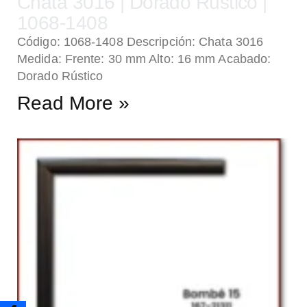
Chata 3016 | Dorado Rústico |
1068-1408
Código: 1068-1408 Descripción: Chata 3016
Medida: Frente: 30 mm Alto: 16 mm Acabado:
Dorado Rústico
Read More »