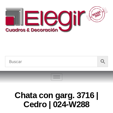
Chata con garg. 3716 |
Cedro | 024-W288