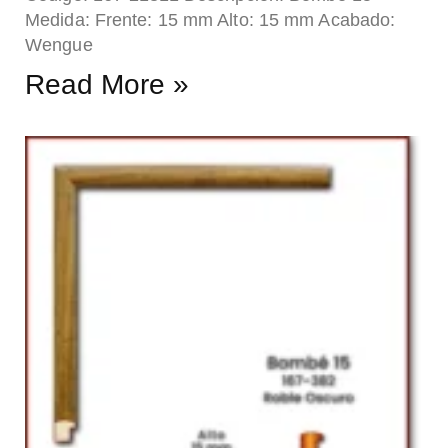
Medida: Frente: 15 mm Alto: 15 mm Acabado:
Wengue
Read More »