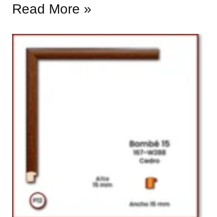
Read More »