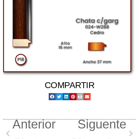
COMPARTIR
Anterior
Siguente