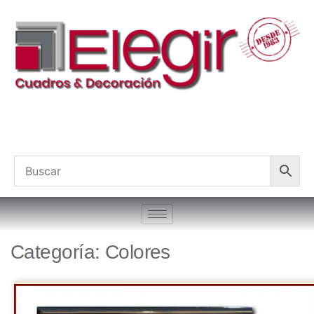
Categoría: Colores