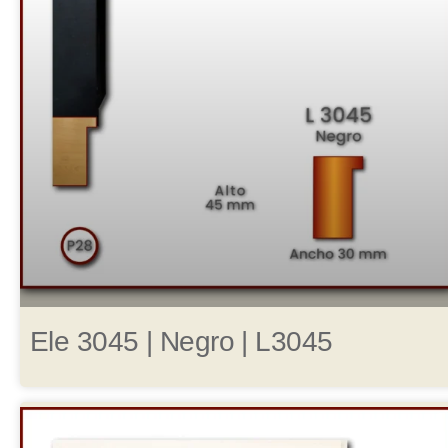
Ele 3045 | Negro | L3045