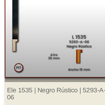
Ele 1535 | Negro Rústico | 5293-A
06