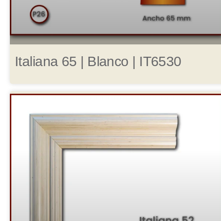
Italiana 65 | Blanco | IT6530