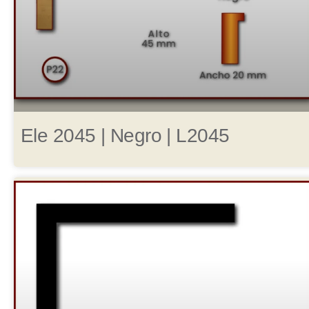
Ele 2045 | Negro | L2045