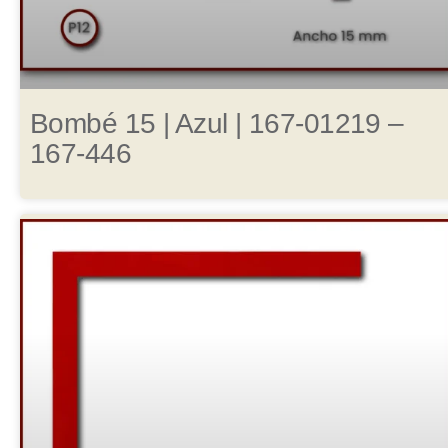
Bombé 15 | Azul | 167-01219 –
167-446