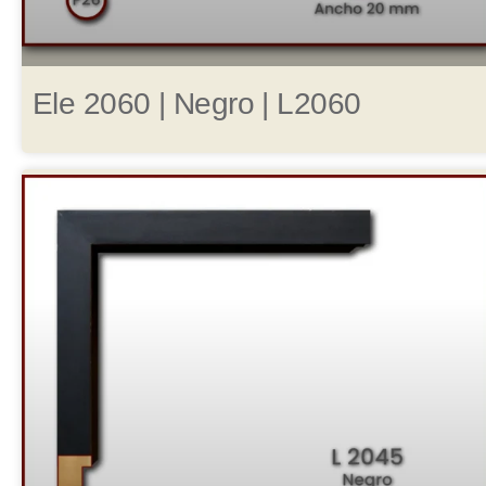
Ele 2060 | Negro | L2060