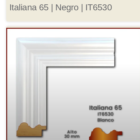
Italiana 65 | Negro | IT6530