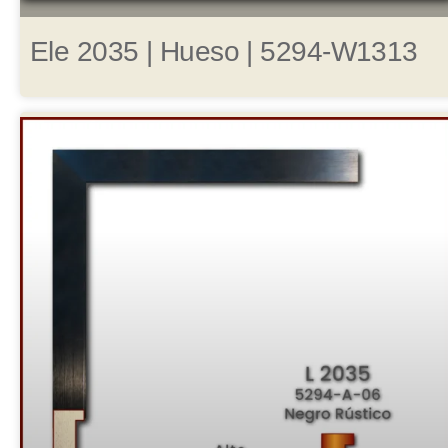
Ele 2035 | Hueso | 5294-W1313