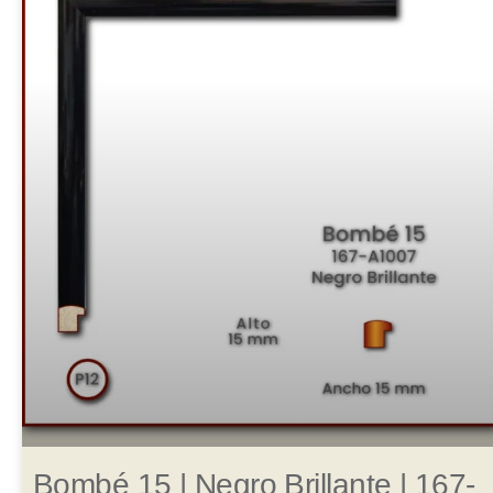
Bombé 15 | Negro Brillante | 167-