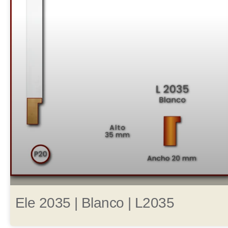
Ele 2035 | Blanco | L2035