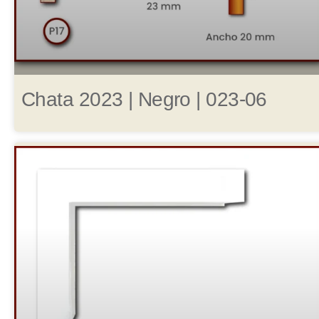
Chata 2023 | Negro | 023-06