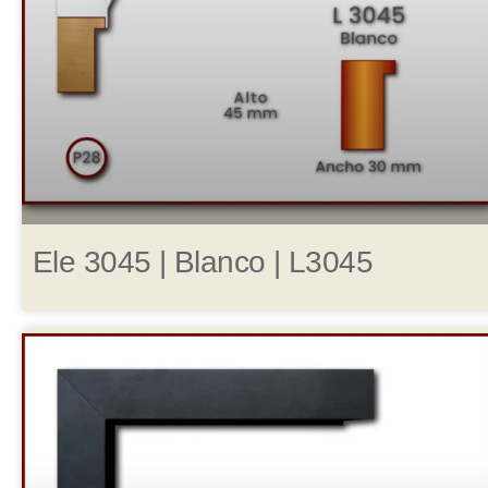
Ele 3045 | Blanco | L3045