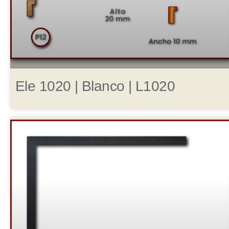
Ele 1020 | Blanco | L1020