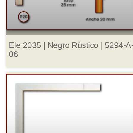
Ele 2035 | Negro Rústico | 5294-A
06