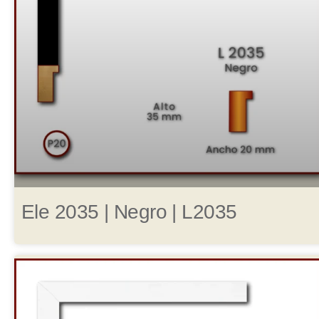
Ele 2035 | Negro | L2035