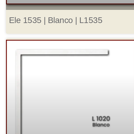
Ele 1535 | Blanco | L1535