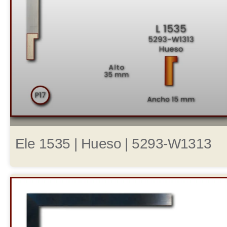
Ele 1535 | Hueso | 5293-W1313