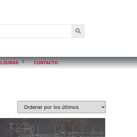
LDURAS
CONTACTO