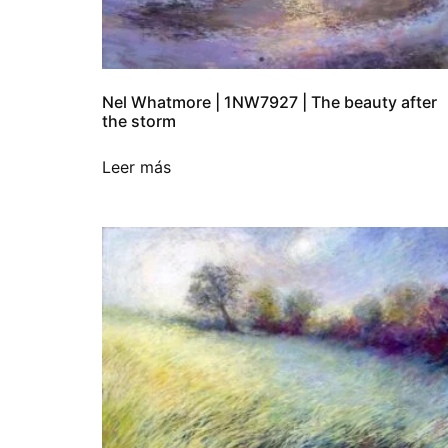
Nel Whatmore | 1NW7927 | The beauty after
the storm
Leer más