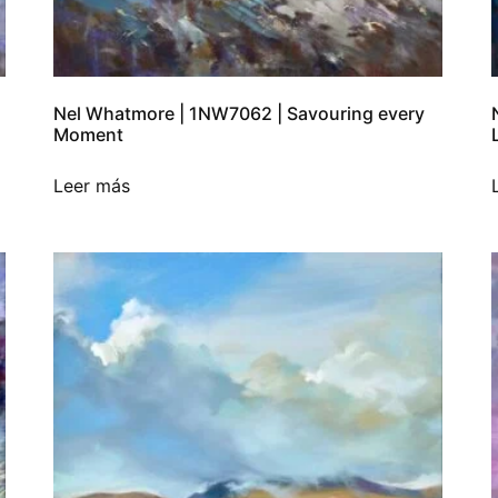
Nel Whatmore | 1NW7062 | Savouring every
Moment
Leer más