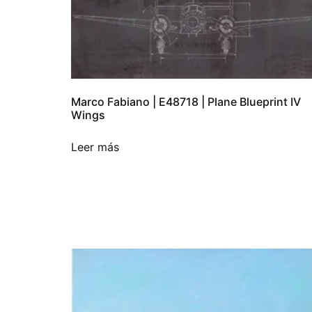
Marco Fabiano | E48718 | Plane Blueprint IV
Wings
Leer más