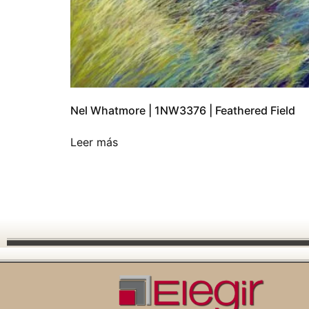
Nel Whatmore | 1NW3376 | Feathered Field
Leer más