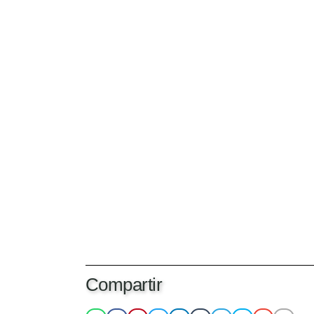
Compartir