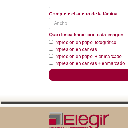
Complete el ancho de la lámina
Qué desea hacer con esta imagen:
Impresión en papel fotográfico
Impresión en canvas
Impresión en papel + enmarcado
Impresión en canvas + enmarcado