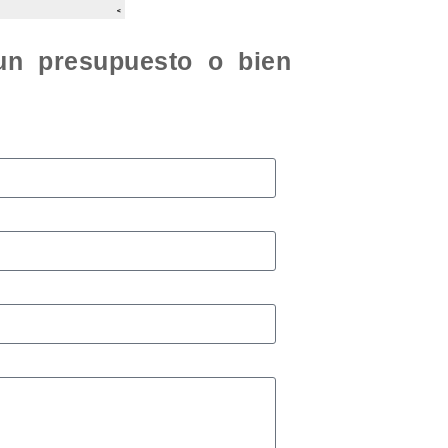
 un presupuesto o bien