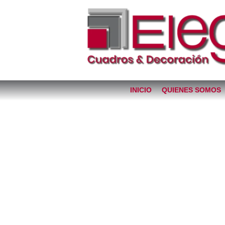
INICIO
QUIENES SOMOS