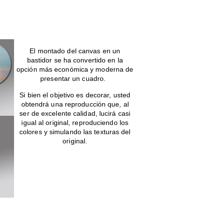
canvas en bastidor
El montado del canvas en un
bastidor se ha convertido en la
opción más económica y moderna de
presentar un cuadro.
Si bien el objetivo es decorar, usted
obtendrá una reproducción que, al
ser de excelente calidad, lucirá casi
igual al original, reproduciendo los
colores y simulando las texturas del
original.