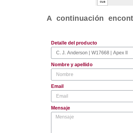
A continuación encont
Detalle del producto
Nombre y apellido
Email
Mensaje