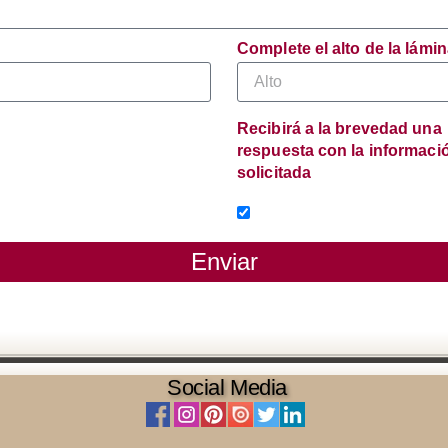
Complete el alto de la lámi
Recibirá a la brevedad una
respuesta con la informaci
solicitada
Enviar
Social Media