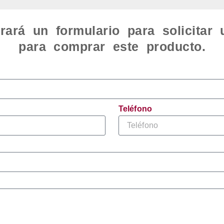
rará un formulario para solicitar
para comprar este producto.
Teléfono