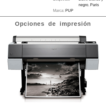
negro
,
Paris
Marca:
PUP
Opciones de impresión