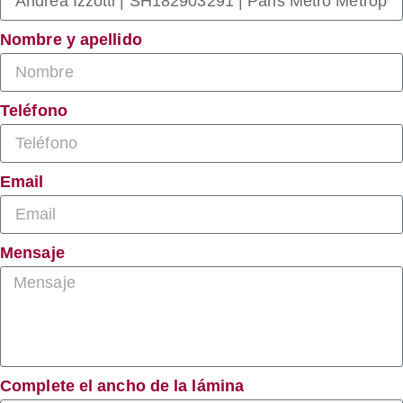
Nombre y apellido
Teléfono
Email
Mensaje
Complete el ancho de la lámina