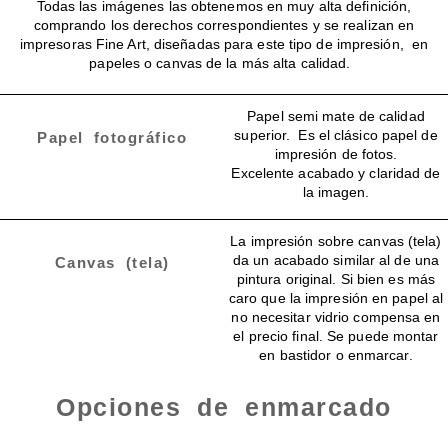
Todas las imágenes las obtenemos en muy alta definición,
comprando los derechos correspondientes y se realizan en
impresoras Fine Art, diseñadas para este tipo de impresión, en
papeles o canvas de la más alta calidad.
Papel semi mate de calidad
superior. Es el clásico papel de
Papel fotográfico
impresión de fotos.
Excelente acabado y claridad de
la imagen.
La impresión sobre canvas (tela)
da un acabado similar al de una
Canvas (tela)
pintura original. Si bien es más
caro que la impresión en papel al
no necesitar vidrio compensa en
el precio final. Se puede montar
en bastidor o enmarcar.
Opciones de enmarcado
Enmarcado para impresiones en canvas o papel