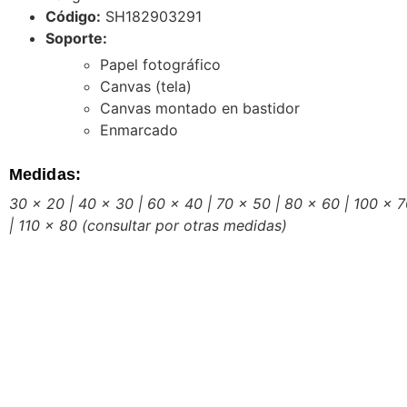
Código:
SH182903291
Soporte:
Papel fotográfico
Canvas (tela)
Canvas montado en bastidor
Enmarcado
Medidas:
30 x 20 | 40 x 30 | 60 x 40 | 70 x 50 | 80 x 60 | 100 x 
| 110 x 80
(consultar por otras medidas)