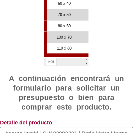
A continuación encontrará un
formulario para solicitar un
presupuesto o bien para
comprar este producto.
Detalle del producto