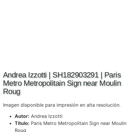
Andrea Izzotti | SH182903291 | Paris
Metro Metropolitain Sign near Moulin
Roug
Imagen disponible para impresión en alta resolución.
Autor:
Andrea Izzotti
Título:
Paris Metro Metropolitain Sign near Moulin
Roug