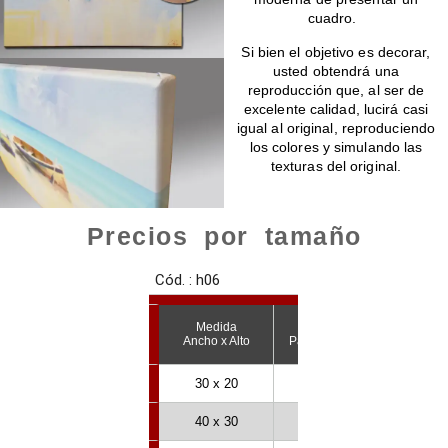
cuadro.
Si bien el objetivo es decorar,
usted obtendrá una
reproducción que, al ser de
excelente calidad, lucirá casi
igual al original, reproduciendo
los colores y simulando las
texturas del original.
Precios por tamaño