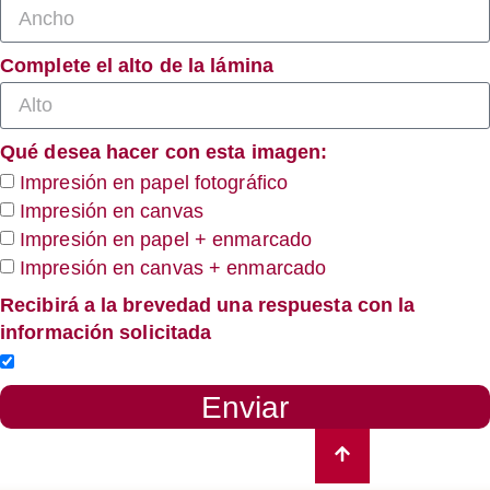
Complete el alto de la lámina
Qué desea hacer con esta imagen:
Impresión en papel fotográfico
Impresión en canvas
Impresión en papel + enmarcado
Impresión en canvas + enmarcado
Recibirá a la brevedad una respuesta con la
información solicitada
Enviar