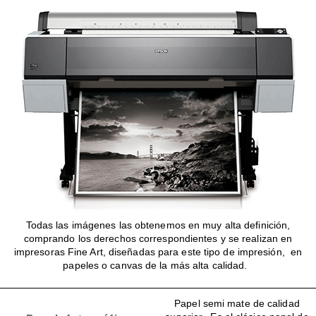
Todas las imágenes las obtenemos en muy alta definición,
comprando los derechos correspondientes y se realizan en
impresoras Fine Art, diseñadas para este tipo de impresión, en
papeles o canvas de la más alta calidad.
Papel semi mate de calidad