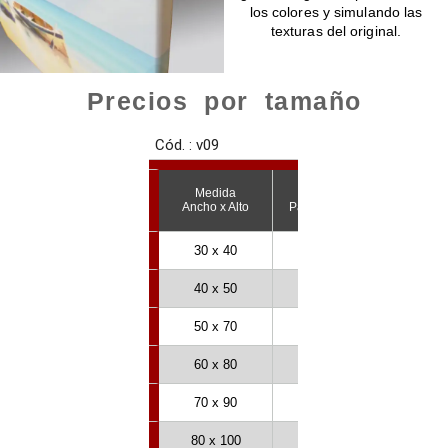
los colores y simulando las
texturas del original.
Precios por tamaño