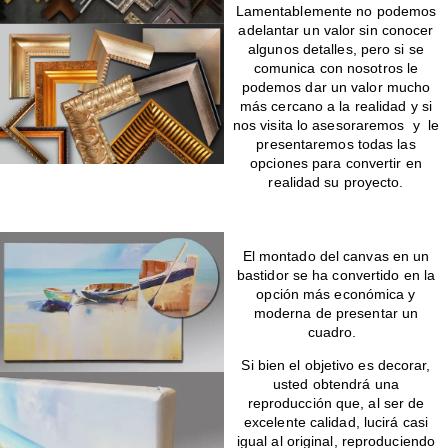
Lamentablemente no podemos
adelantar un valor sin conocer
algunos detalles, pero si se
comunica con nosotros le
podemos dar un valor mucho
más cercano a la realidad y si
nos visita lo asesoraremos y le
presentaremos todas las
opciones para convertir en
realidad su proyecto.
Montado de canvas en bastidor
El montado del canvas en un
bastidor se ha convertido en la
opción más económica y
moderna de presentar un
cuadro.
Si bien el objetivo es decorar,
usted obtendrá una
reproducción que, al ser de
excelente calidad, lucirá casi
igual al original, reproduciendo