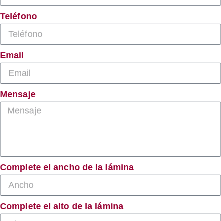
Teléfono
Email
Mensaje
Complete el ancho de la lámina
Complete el alto de la lámina