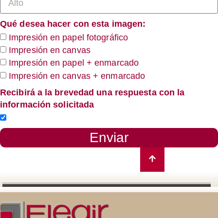
Qué desea hacer con esta imagen:
Impresión en papel fotográfico
Impresión en canvas
Impresión en papel + enmarcado
Impresión en canvas + enmarcado
Recibirá a la brevedad una respuesta con la
información solicitada
Enviar