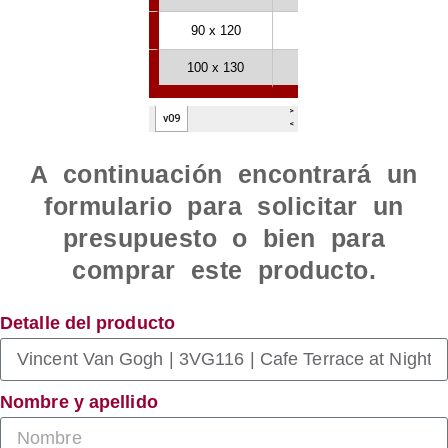
A continuación encontrará un
formulario para solicitar un
presupuesto o bien para
comprar este producto.
Detalle del producto
Nombre y apellido