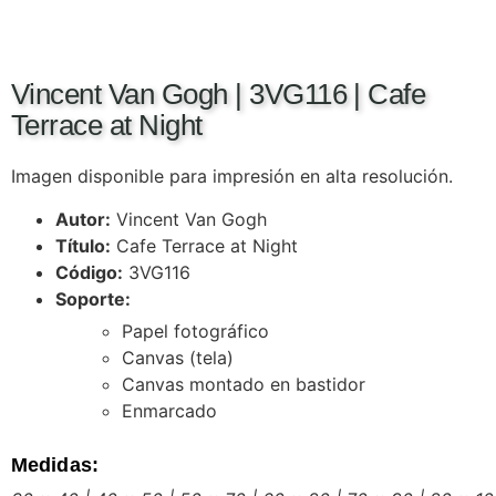
Vincent Van Gogh | 3VG116 | Cafe
Terrace at Night
Imagen disponible para impresión en alta resolución.
Autor:
Vincent Van Gogh
Título:
Cafe Terrace at Night
Código:
3VG116
Soporte:
Papel fotográfico
Canvas (tela)
Canvas montado en bastidor
Enmarcado
Medidas: