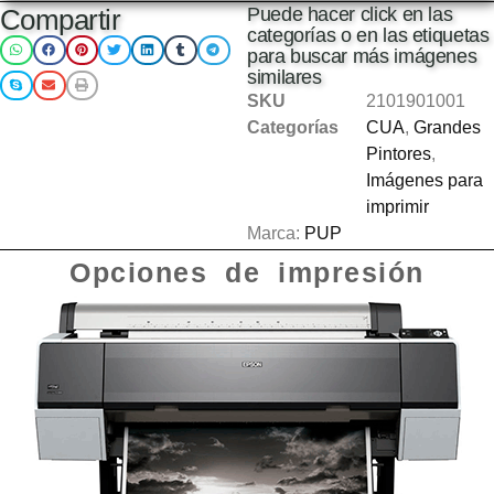
Compartir
Puede hacer click en las
categorías o en las etiquetas
para buscar más imágenes
similares
SKU
2101901001
Categorías
CUA
,
Grandes
Pintores
,
Imágenes para
imprimir
Marca:
PUP
Opciones de impresión