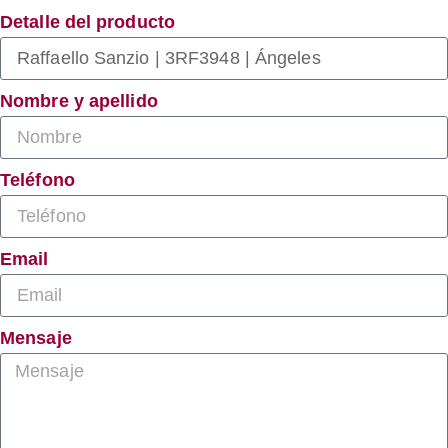
Detalle del producto
Nombre y apellido
Teléfono
Email
Mensaje