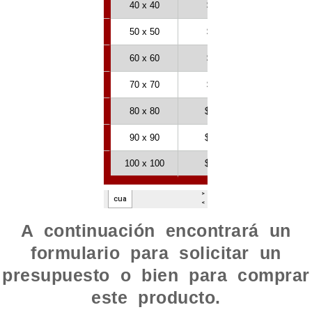
A continuación encontrará un
formulario para solicitar un
presupuesto o bien para comprar
este producto.