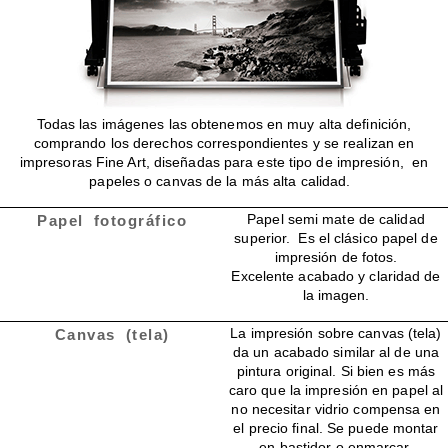
Todas las imágenes las obtenemos en muy alta definición,
comprando los derechos correspondientes y se realizan en
impresoras Fine Art, diseñadas para este tipo de impresión, en
papeles o canvas de la más alta calidad.
Papel semi mate de calidad
Papel fotográfico
superior. Es el clásico papel de
impresión de fotos.
Excelente acabado y claridad de
la imagen.
La impresión sobre canvas (tela)
Canvas (tela)
da un acabado similar al de una
pintura original. Si bien es más
caro que la impresión en papel al
no necesitar vidrio compensa en
el precio final. Se puede montar
en bastidor o enmarcar.