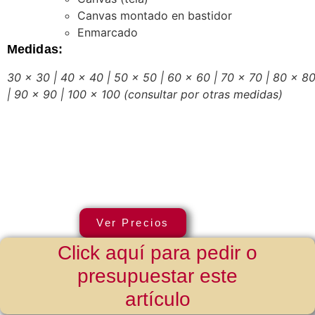
Canvas montado en bastidor
Enmarcado
Medidas:
30 x 30 | 40 x 40 | 50 x 50 | 60 x 60 | 70 x 70 | 80 x 8
| 90 x 90 | 100 x 100
(consultar por otras medidas)
Ver Precios
Click aquí para pedir o
presupuestar este
artículo