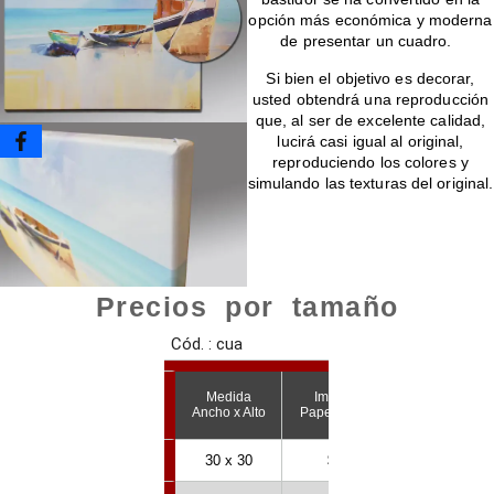
opción más económica y moderna
de presentar un cuadro.
Si bien el objetivo es decorar,
usted obtendrá una reproducción
que, al ser de excelente calidad,
lucirá casi igual al original,
reproduciendo los colores y
simulando las texturas del original.
Precios por tamaño