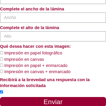
Complete el ancho de la lámina
Complete el alto de la lámina
Qué desea hacer con esta imagen:
Impresión en papel fotográfico
Impresión en canvas
Impresión en papel + enmarcado
Impresión en canvas + enmarcado
Recibirá a la brevedad una respuesta con la
información solicitada
Enviar