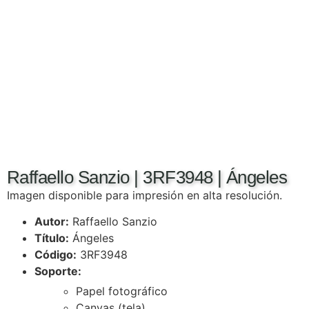
Raffaello Sanzio | 3RF3948 | Ángeles
Imagen disponible para impresión en alta resolución.
Autor:
Raffaello Sanzio
Título:
Ángeles
Código:
3RF3948
Soporte:
Papel fotográfico
Canvas (tela)