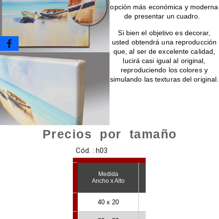
opción más económica y moderna
de presentar un cuadro.
Si bien el objetivo es decorar,
usted obtendrá una reproducción
que, al ser de excelente calidad,
lucirá casi igual al original,
reproduciendo los colores y
simulando las texturas del original.
Precios por tamaño