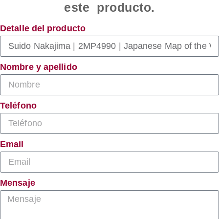
este producto.
Detalle del producto
Nombre y apellido
Teléfono
Email
Mensaje