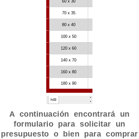
A continuación encontrará un
formulario para solicitar un
presupuesto o bien para comprar