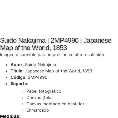
Suido Nakajima | 2MP4990 | Japanese
Map of the World, 1853
Imagen disponible para impresión en alta resolución.
Autor:
Suido Nakajima
Título:
Japanese Map of the World, 1853
Código:
2MP4990
Soporte:
Papel fotográfico
Canvas (tela)
Canvas montado en bastidor
Enmarcado
Medidas: