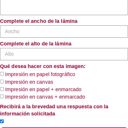
Complete el ancho de la lámina
Complete el alto de la lámina
Qué desea hacer con esta imagen:
Impresión en papel fotográfico
Impresión en canvas
Impresión en papel + enmarcado
Impresión en canvas + enmarcado
Recibirá a la brevedad una respuesta con la
información solicitada