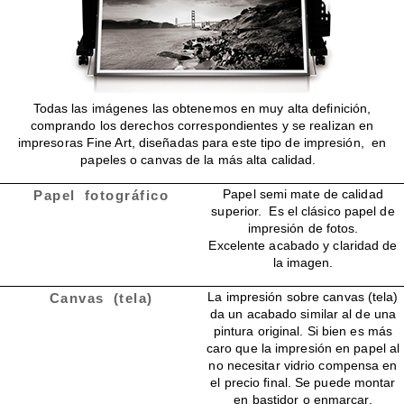
Todas las imágenes las obtenemos en muy alta definición,
comprando los derechos correspondientes y se realizan en
impresoras Fine Art, diseñadas para este tipo de impresión, en
papeles o canvas de la más alta calidad.
Papel semi mate de calidad
Papel fotográfico
superior. Es el clásico papel de
impresión de fotos.
Excelente acabado y claridad de
la imagen.
La impresión sobre canvas (tela)
Canvas (tela)
da un acabado similar al de una
pintura original. Si bien es más
caro que la impresión en papel al
no necesitar vidrio compensa en
el precio final. Se puede montar
en bastidor o enmarcar.