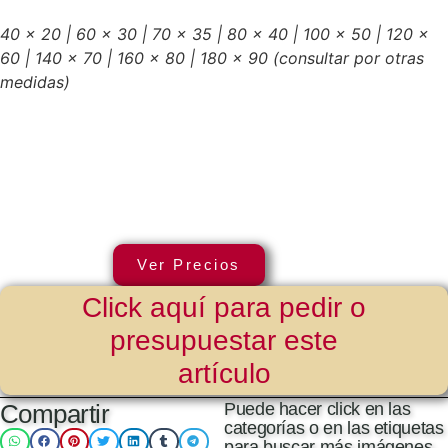
40 x 20 | 60 x 30 | 70 x 35 | 80 x 40 | 100 x 50 | 120 x
60 | 140 x 70 | 160 x 80 | 180 x 90
(consultar por otras
medidas)
Ver Precios
Click aquí para pedir o
presupuestar este
artículo
Compartir
Puede hacer click en las
categorías o en las etiquetas
para buscar más imágenes