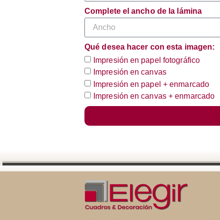
Complete el ancho de la lámina
Qué desea hacer con esta imagen:
Impresión en papel fotográfico
Impresión en canvas
Impresión en papel + enmarcado
Impresión en canvas + enmarcado