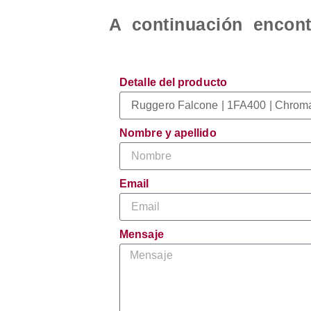
A continuación encont
Detalle del producto
Nombre y apellido
Email
Mensaje