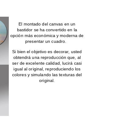
canvas en bastidor
El montado del canvas en un
bastidor se ha convertido en la
opción más económica y moderna de
presentar un cuadro.
Si bien el objetivo es decorar, usted
obtendrá una reproducción que, al
ser de excelente calidad, lucirá casi
igual al original, reproduciendo los
colores y simulando las texturas del
original.