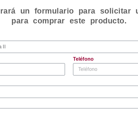
rará un formulario para solicitar
para comprar este producto.
Teléfono