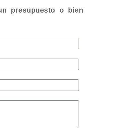
 un presupuesto o bien