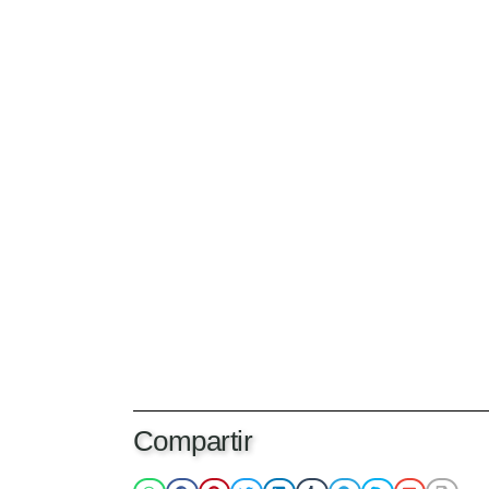
Compartir