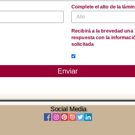
Complete el alto de la lámi
Recibirá a la brevedad una
respuesta con la informaci
solicitada
Enviar
Social Media