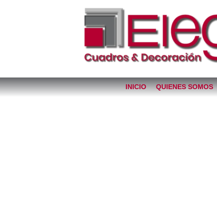
INICIO
QUIENES SOMOS