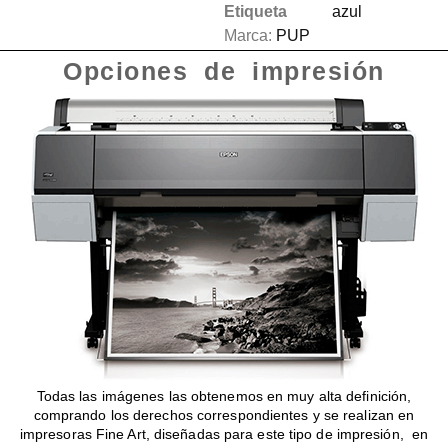
Etiqueta
azul
Marca:
PUP
Opciones de impresión
Todas las imágenes las obtenemos en muy alta definición,
comprando los derechos correspondientes y se realizan en
impresoras Fine Art, diseñadas para este tipo de impresión, en