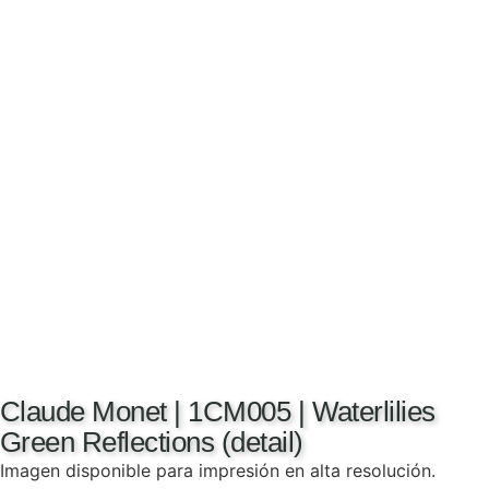
Claude Monet | 1CM005 | Waterlilies
Green Reflections (detail)
Imagen disponible para impresión en alta resolución.