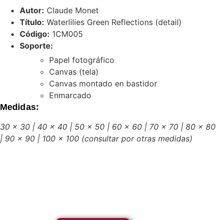
Autor:
Claude Monet
Título:
Waterlilies Green Reflections (detail)
Código:
1CM005
Soporte:
Papel fotográfico
Canvas (tela)
Canvas montado en bastidor
Enmarcado
Medidas:
30 x 30 | 40 x 40 | 50 x 50 | 60 x 60 | 70 x 70 | 80 x 80
| 90 x 90 | 100 x 100
(consultar por otras medidas)