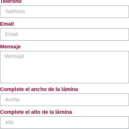
Teléfono
Email
Mensaje
Complete el ancho de la lámina
Complete el alto de la lámina