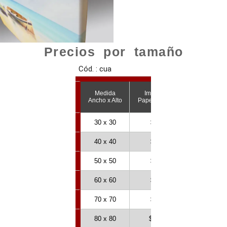
Precios por tamaño