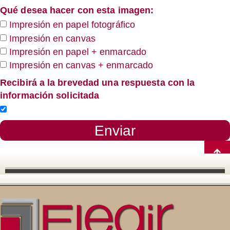
Qué desea hacer con esta imagen:
Impresión en papel fotográfico
Impresión en canvas
Impresión en papel + enmarcado
Impresión en canvas + enmarcado
Recibirá a la brevedad una respuesta con la
información solicitada
Enviar