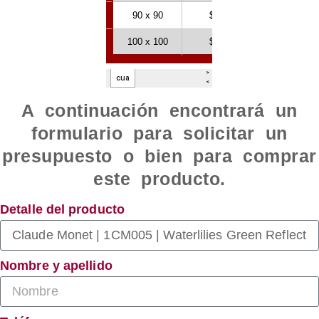
A continuación encontrará un
formulario para solicitar un
presupuesto o bien para comprar
este producto.
Detalle del producto
Nombre y apellido