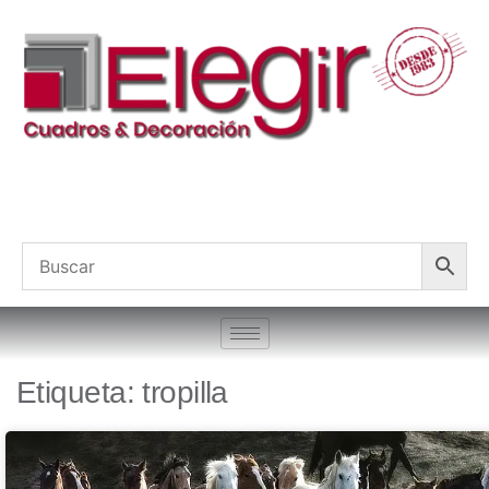
Etiqueta: tropilla