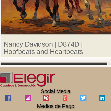
Nancy Davidson | D874D |
Hoofbeats and Heartbeats
Social Media
Medios de Pago