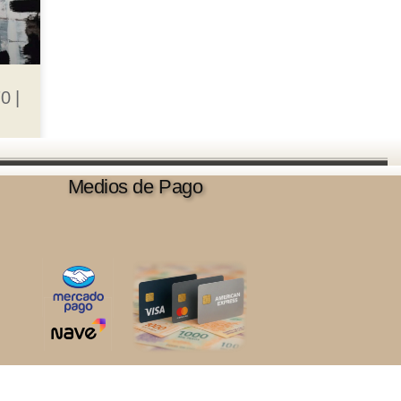
0 |
Medios de Pago