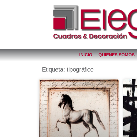
INICIO
QUIENES SOMOS
Etiqueta: tipográfico