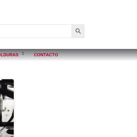
LDURAS
CONTACTO