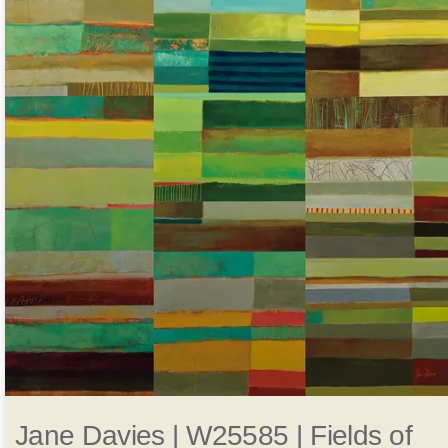
Jane Davies | W25585 | Fields of