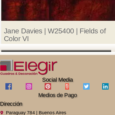
Jane Davies | W25400 | Fields of
Color VI
Social Media
Medios de Pago
Dirección
Paraguay 784 | Buenos Aires