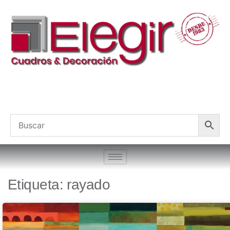
Etiqueta: rayado