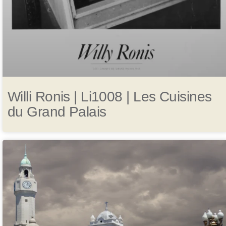
Willi Ronis | Li1008 | Les Cuisines
du Grand Palais