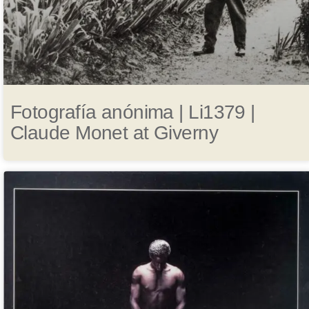
Fotografía anónima | Li1379 |
Claude Monet at Giverny