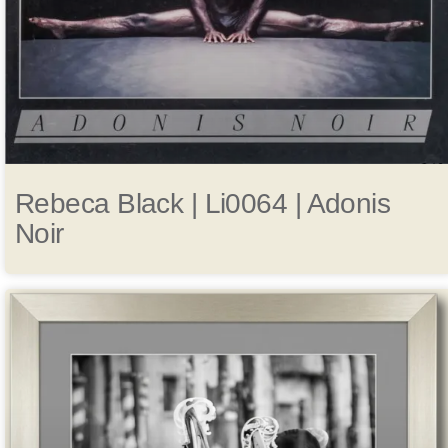
Rebeca Black | Li0064 | Adonis
Noir