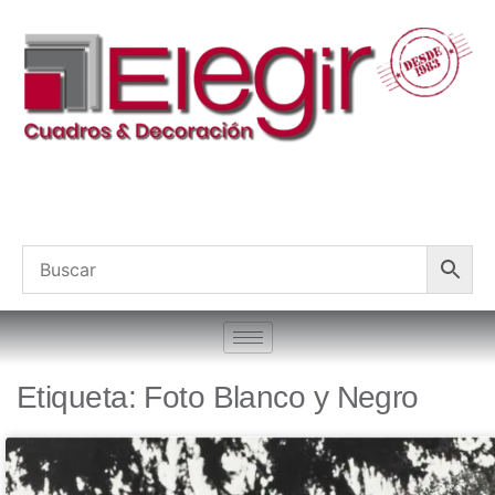
Etiqueta: Foto Blanco y Negro