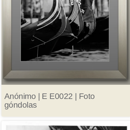
Anónimo | E E0022 | Foto
góndolas