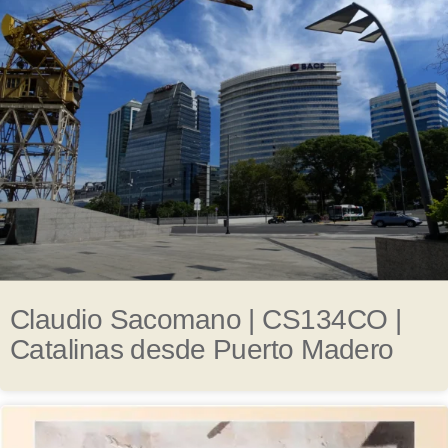
Claudio Sacomano | CS134CO |
Catalinas desde Puerto Madero