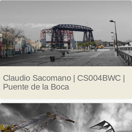
Claudio Sacomano | CS004BWC |
Puente de la Boca