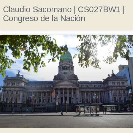
Claudio Sacomano | CS027BW1 |
Congreso de la Nación