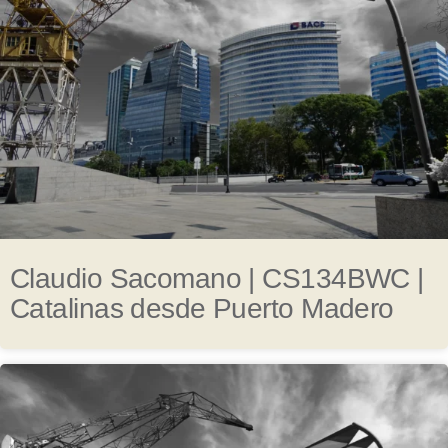
Claudio Sacomano | CS134BWC |
Catalinas desde Puerto Madero