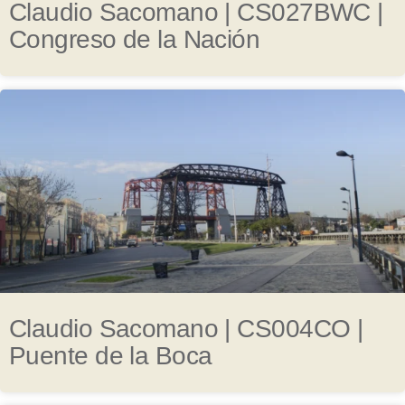
Claudio Sacomano | CS027BWC |
Congreso de la Nación
Claudio Sacomano | CS004CO |
Puente de la Boca