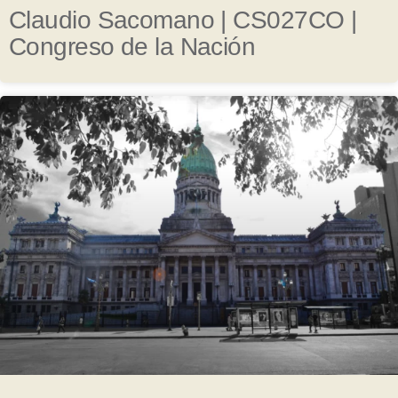
Claudio Sacomano | CS027CO |
Congreso de la Nación