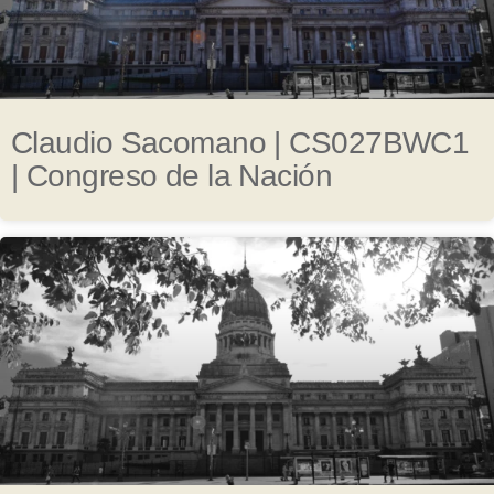
Claudio Sacomano | CS027BWC1
| Congreso de la Nación