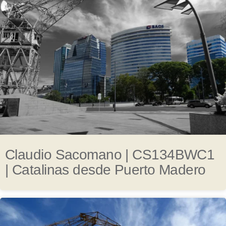
Claudio Sacomano | CS134BWC1
| Catalinas desde Puerto Madero