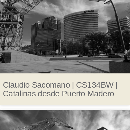
Claudio Sacomano | CS134BW |
Catalinas desde Puerto Madero