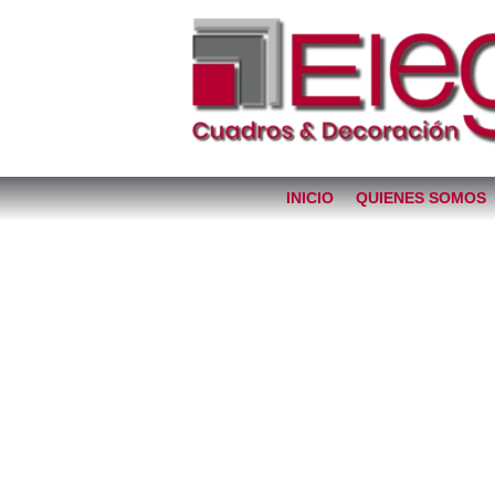
INICIO
QUIENES SOMOS