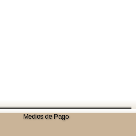
Medios de Pago